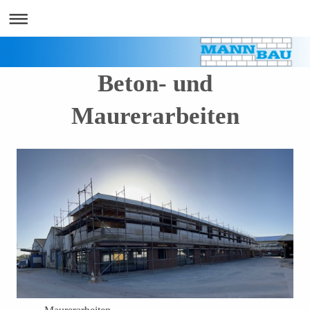
Beton- und
Maurerarbeiten