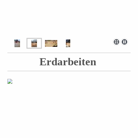
Erdarbeiten