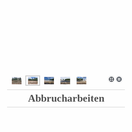
Abbrucharbeiten