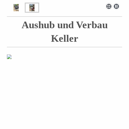
Aushub und Verbau
Keller