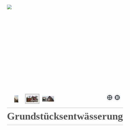
Grundstücksentwässerung