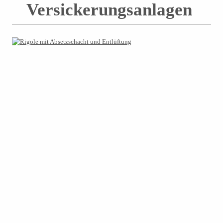
Versickerungsanlagen