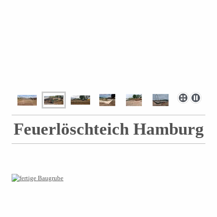
Feuerlöschteich Hamburg