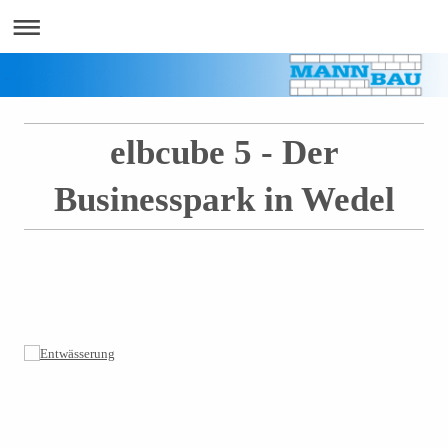
elbcube 5 - Der
Businesspark in Wedel