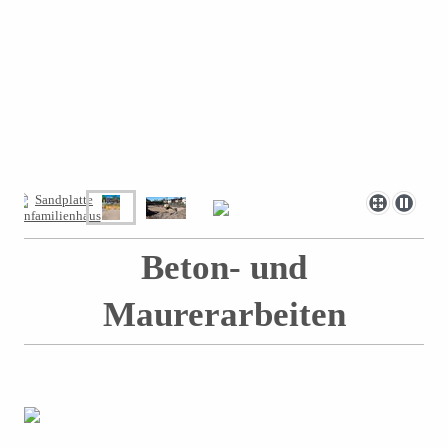
Beton- und
Maurerarbeiten